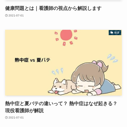
健康問題とは｜看護師の視点から解説します
2021-07-01
健康
熱中症と夏バテの違いって？ 熱中症はなぜ起きる？
現役看護師が解説
2021-07-01