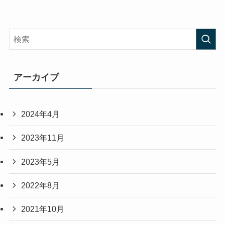
アーカイブ
2024年4月
2023年11月
2023年5月
2022年8月
2021年10月